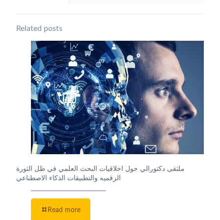
Related posts
ملتقى دكتورالي حول اخلاقيات البحث العلمي في ظل الثورة
الرقميه والتطبيقات الذكاء الاصطناعي
Read more