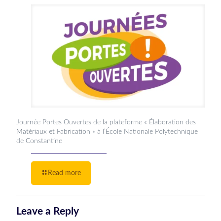
Journée Portes Ouvertes de la plateforme « Élaboration des
Matériaux et Fabrication » à l’École Nationale Polytechnique
de Constantine
Read more
Leave a Reply