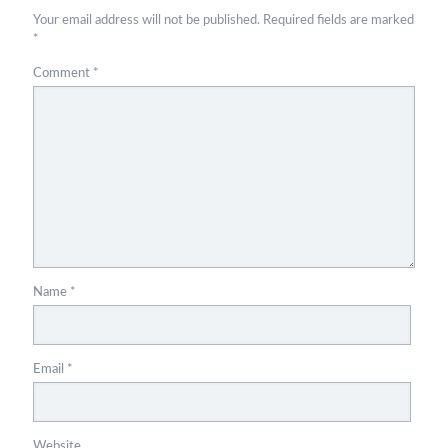
Your email address will not be published.
Required fields are marked
*
Comment
*
Name
*
Email
*
Website