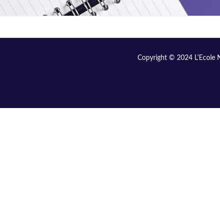
Copyright © 2024 L'Ecole N