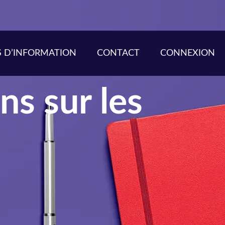
S D’INFORMATION
CONTACT
CONNEXION
ns sur les