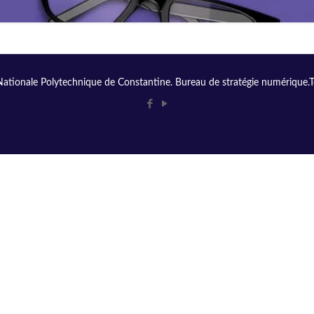
ationale Polytechnique de Constantine. Bureau de stratégie numérique.Tou