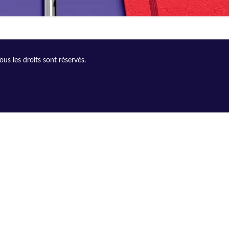
s les droits sont réservés.