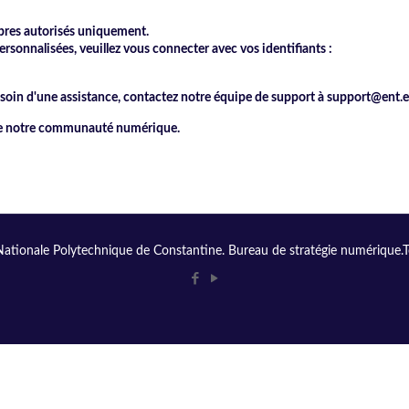
mbres autorisés uniquement.
rsonnalisées, veuillez vous connecter avec vos identifiants :
besoin d'une assistance, contactez notre équipe de support à support@ent.
 de notre communauté numérique.
ationale Polytechnique de Constantine. Bureau de stratégie numérique.Tou