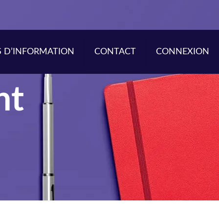
S D’INFORMATION
CONTACT
CONNEXION
nt