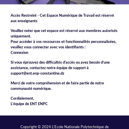
Accès Restreint - Cet Espace Numérique de Travail est réservé
aux enseignants
Veuillez noter que cet espace est réservé aux membres autorisés
uniquement.
Pour accéder à vos ressources et fonctionnalités personnalisées,
veuillez vous connecter avec vos identifiants :
Connexion
Si vous éprouvez des difficultés d'accès ou avez besoin d'une
assistance, contactez notre équipe de support à
support@ent.enp-constantine.dz
Merci de votre compréhension et de faire partie de notre
communauté numérique.
Cordialement,
L’équipe de ENT ENPC
Copyright © 2024 L'Ecole Nationale Polytechnique de