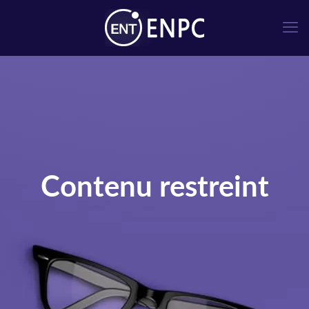
Contenu restreint