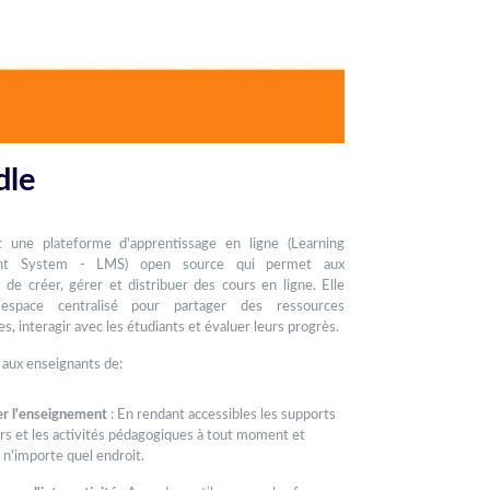
le
 une plateforme d'apprentissage en ligne (Learning
nt System - LMS) open source qui permet aux
 de créer, gérer et distribuer des cours en ligne. Elle
espace centralisé pour partager des ressources
, interagir avec les étudiants et évaluer leurs progrès.
 aux enseignants de:
ter l'enseignement
: En rendant accessibles les supports
rs et les activités pédagogiques à tout moment et
 n'importe quel endroit.