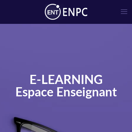
E-LEARNING
Espace Enseignant